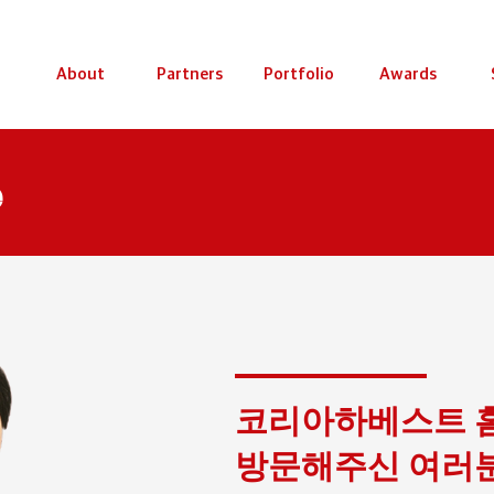
About
Partners
Portfolio
Awards
e
코리아하베스트 
​방문해주신 여러