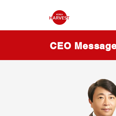
CEO Messag